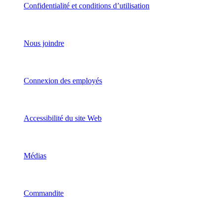
Confidentialité et conditions d’utilisation
Nous joindre
Connexion des employés
Accessibilité du site Web
Médias
Commandite