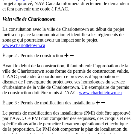
projet approuvé, NAV Canada informera directement le demandeur
et fera parvenir une copie à l’AAC.
Volet ville de Charlottetown
La consultation avec la ville de Charlottetown au début du projet
mettra en place la communication et identifiera les règlements de
zonage qui pourraient avoir un impact sur le projet.
www.charlottetown.ca
Étape 2 : Permis de construction
Avant le début de la construction, il faut obtenir l’approbation de la
ville de Charlottetown sous forme de permis de construction valide.
L’AAC peut aider à coordonner ce processus d’approbation et
discuter de l’envergure du projet avec ses homologues du service
d’urbanisme de la ville de Charlottetown. Un exemplaire du permis
de construction doit être remis à l’AAC.
www.charlottetown.ca
Étape 3 : Permis de modification des installations
Le permis de modification des installations (PMI) doit être approuvé
par l’AAC. Ce PMI doit comporter des esquisses, des croquis et des
spécifications afin de permettre l’examen opérationnel et technique
de la proposition. Le PMI doit comporter le plan de localisation du