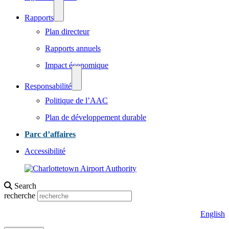
Rapports
Plan directeur
Rapports annuels
Impact économique
Responsabilité
Politique de l’AAC
Plan de développement durable
Parc d’affaires
Accessibilité
Search
recherche
English