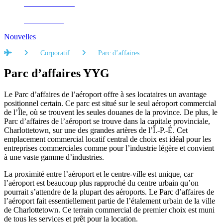
Autism Aviators
Accessibilité
Nouvelles
Accueil
Corporatif
Parc d’affaires
Parc d’affaires YYG
Le Parc d’affaires de l’aéroport offre à ses locataires un avantage
positionnel certain. Ce parc est situé sur le seul aéroport commercial
de l’Île, où se trouvent les seules douanes de la province. De plus, le
Parc d’affaires de l’aéroport se trouve dans la capitale provinciale,
Charlottetown, sur une des grandes artères de l’Î.-P.-É. Cet
emplacement commercial locatif central de choix est idéal pour les
entreprises commerciales comme pour l’industrie légère et convient
à une vaste gamme d’industries.
La proximité entre l’aéroport et le centre-ville est unique, car
l’aéroport est beaucoup plus rapproché du centre urbain qu’on
pourrait s’attendre de la plupart des aéroports. Le Parc d’affaires de
l’aéroport fait essentiellement partie de l’étalement urbain de la ville
de Charlottetown. Ce terrain commercial de premier choix est muni
de tous les services et prêt pour la location.