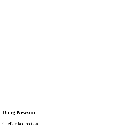
Doug Newson
Chef de la direction