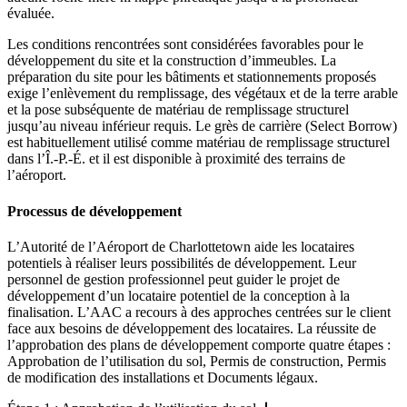
évaluée.
Les conditions rencontrées sont considérées favorables pour le
développement du site et la construction d’immeubles. La
préparation du site pour les bâtiments et stationnements proposés
exige l’enlèvement du remplissage, des végétaux et de la terre arable
et la pose subséquente de matériau de remplissage structurel
jusqu’au niveau inférieur requis. Le grès de carrière (Select Borrow)
est habituellement utilisé comme matériau de remplissage structurel
dans l’Î.-P.-É. et il est disponible à proximité des terrains de
l’aéroport.
Processus de développement
L’Autorité de l’Aéroport de Charlottetown aide les locataires
potentiels à réaliser leurs possibilités de développement. Leur
personnel de gestion professionnel peut guider le projet de
développement d’un locataire potentiel de la conception à la
finalisation. L’AAC a recours à des approches centrées sur le client
face aux besoins de développement des locataires. La réussite de
l’approbation des plans de développement comporte quatre étapes :
Approbation de l’utilisation du sol, Permis de construction, Permis
de modification des installations et Documents légaux.