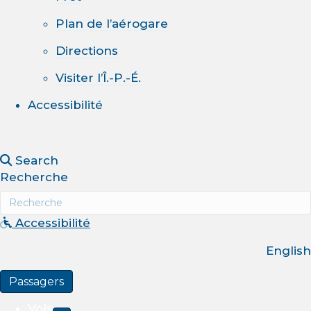
Plan de l’aérogare
Directions
Visiter l’Î.-P.-É.
Accessibilité
Search
Recherche
Accessibilité
English
Passagers
Vols