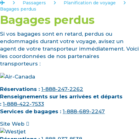
Accueil
Passagers
Planification de voyage
Bagages perdus
Bagages perdus
Si vos bagages sont en retard, perdus ou
endommagés durant votre voyage, avisez un
agent de votre transporteur immédiatement. Voici
les coordonnées de nos partenaires
transporteurs :
Réservations :
1-888-247-2262
Renseignements sur les arrivées et départs
:
1-888-422-7533
Services de bagages :
1-888-689-2247
Site Web