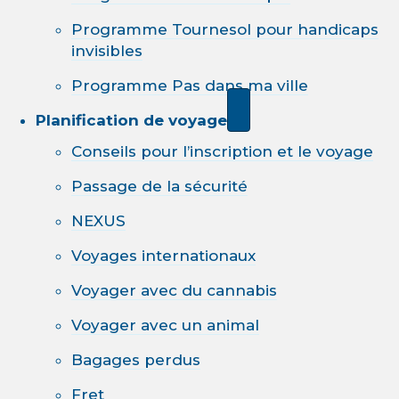
Programme Tournesol pour handicaps
invisibles
Programme Pas dans ma ville
Planification de voyage
Conseils pour l’inscription et le voyage
Passage de la sécurité
NEXUS
Voyages internationaux
Voyager avec du cannabis
Voyager avec un animal
Bagages perdus
Fret