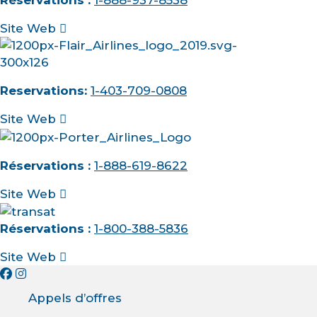
Réservations :
1-888-937-8538
Site Web
Reservations:
1-403-709-0808
Site Web
Réservations :
1-888-619-8622
Site Web
Réservations :
1-800-388-5836
Site Web
Appels d’offres