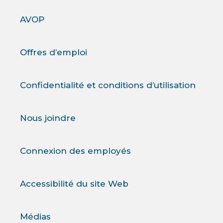
AVOP
Offres d’emploi
Confidentialité et conditions d’utilisation
Nous joindre
Connexion des employés
Accessibilité du site Web
Médias