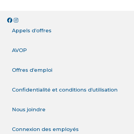
Appels d’offres
AVOP
Offres d’emploi
Confidentialité et conditions d’utilisation
Nous joindre
Connexion des employés