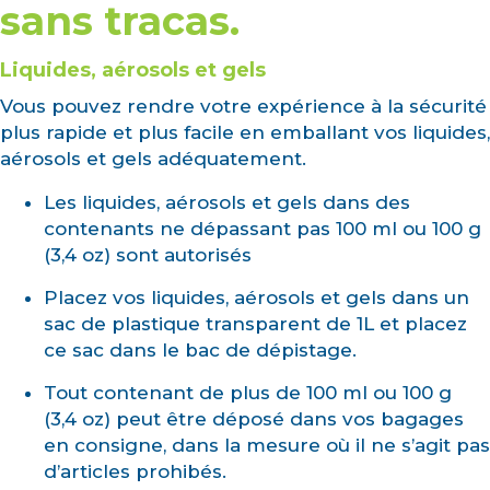
sans tracas.
Liquides, aérosols et gels
Vous pouvez rendre votre expérience à la sécurité
plus rapide et plus facile en emballant vos liquides,
aérosols et gels adéquatement.
Les liquides, aérosols et gels dans des
contenants ne dépassant pas 100 ml ou 100 g
(3,4 oz) sont autorisés
Placez vos liquides, aérosols et gels dans un
sac de plastique transparent de 1L et placez
ce sac dans le bac de dépistage.
Tout contenant de plus de 100 ml ou 100 g
(3,4 oz) peut être déposé dans vos bagages
en consigne, dans la mesure où il ne s’agit pas
d’articles prohibés.