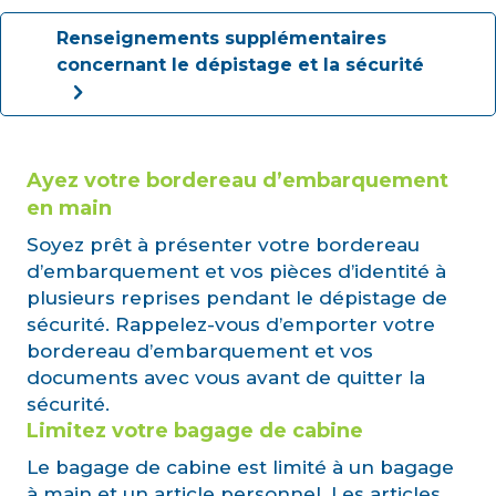
Renseignements supplémentaires
concernant le dépistage et la sécurité
Ayez votre bordereau d’embarquement
en main
Soyez prêt à présenter votre bordereau
d’embarquement et vos pièces d’identité à
plusieurs reprises pendant le dépistage de
sécurité. Rappelez-vous d’emporter votre
bordereau d’embarquement et vos
documents avec vous avant de quitter la
sécurité.
Limitez votre bagage de cabine
Le bagage de cabine est limité à un bagage
à main et un article personnel. Les articles