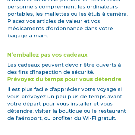
personnels comprennent les ordinateurs
portables, les mallettes ou les étuis à caméra.
Placez vos articles de valeur et vos
médicaments d’ordonnance dans votre
bagage à main.
N’emballez pas vos cadeaux
Les cadeaux peuvent devoir être ouverts à
des fins d’inspection de sécurité.
Prévoyez du temps pour vous détendre
Il est plus facile d’apprécier votre voyage si
vous prévoyez un peu plus de temps avant
votre départ pour vous installer et vous
détendre, visiter la boutique ou le restaurant
de l’aéroport, ou profiter du Wi-Fi gratuit.