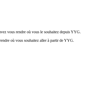
ouvez vous rendre où vous le souhaitez depuis YYG.
rendre où vous souhaitez aller à partir de YYG.