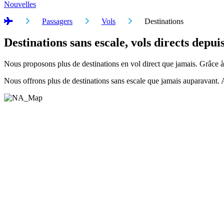
Nouvelles
Accueil
Passagers
Vols
Destinations
Destinations sans escale, vols directs depu
Nous proposons plus de destinations en vol direct que jamais. Grâce
Nous offrons plus de destinations sans escale que jamais auparavant. 