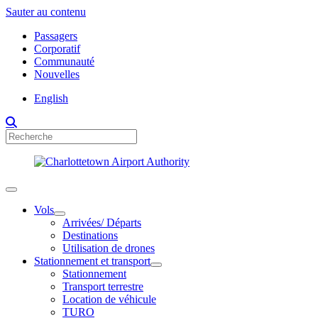
Sauter au contenu
Passagers
Corporatif
Communauté
Nouvelles
English
Vols
Arrivées/ Départs
Destinations
Utilisation de drones
Stationnement et transport
Stationnement
Transport terrestre
Location de véhicule
TURO