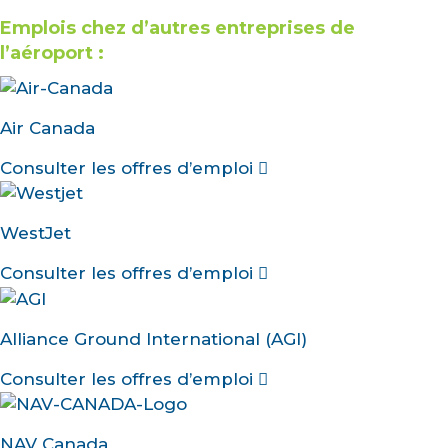
Emplois chez d’autres entreprises de
l’aéroport :
Air Canada
Consulter les offres d’emploi
WestJet
Consulter les offres d’emploi
Alliance Ground International (AGI)
Consulter les offres d’emploi
NAV Canada