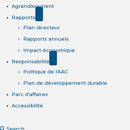
Agrandissement
Rapports
Plan directeur
Rapports annuels
Impact économique
Responsabilité
Politique de l’AAC
Plan de développement durable
Parc d’affaires
Accessibilité
Search