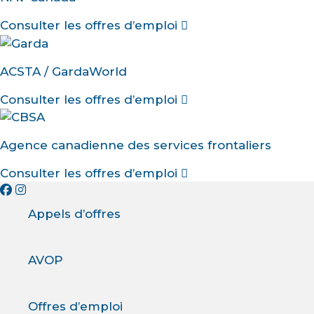
Consulter les offres d’emploi
ACSTA / GardaWorld
Consulter les offres d’emploi
Agence canadienne des services frontaliers
Consulter les offres d’emploi
Appels d’offres
AVOP
Offres d’emploi