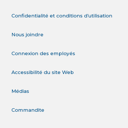
Confidentialité et conditions d’utilisation
Nous joindre
Connexion des employés
Accessibilité du site Web
Médias
Commandite