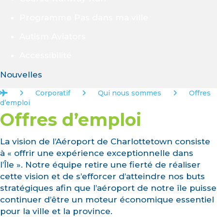
Programme Pas dans ma ville
Autism Aviators
Accessibilité
Nouvelles
Accueil
Corporatif
Qui nous sommes
Offres
d’emploi
Offres d’emploi
La vision de l’Aéroport de Charlottetown consiste
à « offrir une expérience exceptionnelle dans
l’Île ». Notre équipe retire une fierté de réaliser
cette vision et de s’efforcer d’atteindre nos buts
stratégiques afin que l’aéroport de notre île puisse
continuer d’être un moteur économique essentiel
pour la ville et la province.