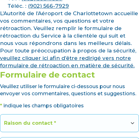
Téléc. :
(902) 566-7929
L’Autorité de l’Aéroport de Charlottetown accueille
vos commentaires, vos questions et votre
rétroaction. Veuillez remplir le formulaire de
rétroaction du Service à la clientèle qui suit et
nous vous répondrons dans les meilleurs délais.
Pour toute préoccupation à propos de la sécurité,
veuillez cliquer ici afin d’être redirigé vers notre
formulaire de rétroaction en matière de sécurité.