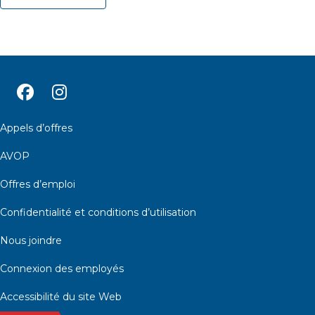
Appels d’offres
AVOP
Offres d’emploi
Confidentialité et conditions d’utilisation
Nous joindre
Connexion des employés
Accessibilité du site Web