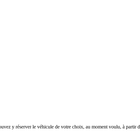
pouvez y réserver le véhicule de votre choix, au moment voulu, à part