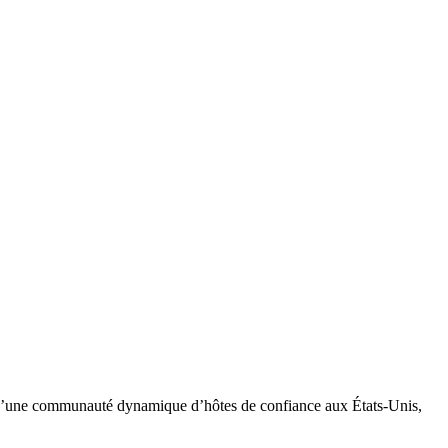
ir d’une communauté dynamique d’hôtes de confiance aux États-Unis,