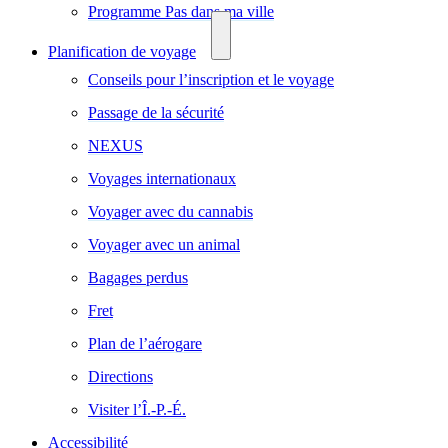
Programme Pas dans ma ville
Planification de voyage
Conseils pour l’inscription et le voyage
Passage de la sécurité
NEXUS
Voyages internationaux
Voyager avec du cannabis
Voyager avec un animal
Bagages perdus
Fret
Plan de l’aérogare
Directions
Visiter l’Î.-P.-É.
Accessibilité