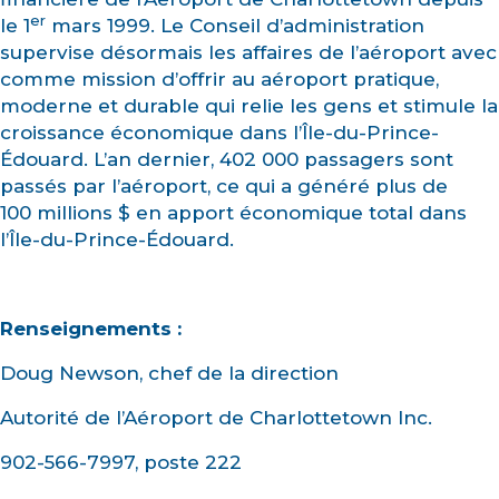
er
le 1
mars 1999. Le Conseil d’administration
supervise désormais les affaires de l’aéroport avec
comme mission d’offrir au aéroport pratique,
moderne et durable qui relie les gens et stimule la
croissance économique dans l’Île-du-Prince-
Édouard. L’an dernier, 402 000 passagers sont
passés par l’aéroport, ce qui a généré plus de
100 millions $ en apport économique total dans
l’Île-du-Prince-Édouard.
Renseignements :
Doug Newson, chef de la direction
Autorité de l’Aéroport de Charlottetown Inc.
902-566-7997, poste 222