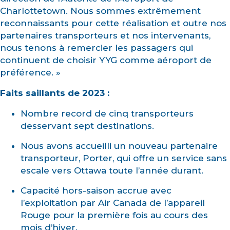
Charlottetown. Nous sommes extrêmement
reconnaissants pour cette réalisation et outre nos
partenaires transporteurs et nos intervenants,
nous tenons à remercier les passagers qui
continuent de choisir YYG comme aéroport de
préférence. »
Faits saillants de 2023 :
Nombre record de cinq transporteurs
desservant sept destinations.
Nous avons accueilli un nouveau partenaire
transporteur, Porter, qui offre un service sans
escale vers Ottawa toute l’année durant.
Capacité hors-saison accrue avec
l’exploitation par Air Canada de l’appareil
Rouge pour la première fois au cours des
mois d’hiver.