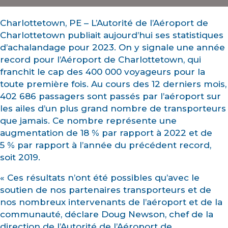
Charlottetown, PE – L’Autorité de l’Aéroport de
Charlottetown publiait aujourd’hui ses statistiques
d’achalandage pour 2023. On y signale une année
record pour l’Aéroport de Charlottetown, qui
franchit le cap des 400 000 voyageurs pour la
toute première fois. Au cours des 12 derniers mois,
402 686 passagers sont passés par l’aéroport sur
les ailes d’un plus grand nombre de transporteurs
que jamais. Ce nombre représente une
augmentation de 18 % par rapport à 2022 et de
5 % par rapport à l’année du précédent record,
soit 2019.
« Ces résultats n’ont été possibles qu’avec le
soutien de nos partenaires transporteurs et de
nos nombreux intervenants de l’aéroport et de la
communauté, déclare Doug Newson, chef de la
direction de l’Autorité de l’Aéroport de