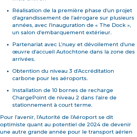
Réalisation de la première phase d’un projet
d’agrandissement de l’aérogare sur plusieurs
années, avec l’inauguration de « The Dock »,
un salon d’embarquement extérieur.
Partenariat avec L’nuey et dévoilement d’une
œuvre d’accueil Autochtone dans la zone des
arrivées.
Obtention du niveau 3 d’Accréditation
carbone pour les aéroports.
Installation de 10 bornes de recharge
ChargePoint de niveau 2 dans l’aire de
stationnement à court terme.
Pour l’avenir, l’Autorité de l’Aéroport se dit
optimiste quant au potentiel de 2024 de devenir
une autre grande année pour le transport aérien