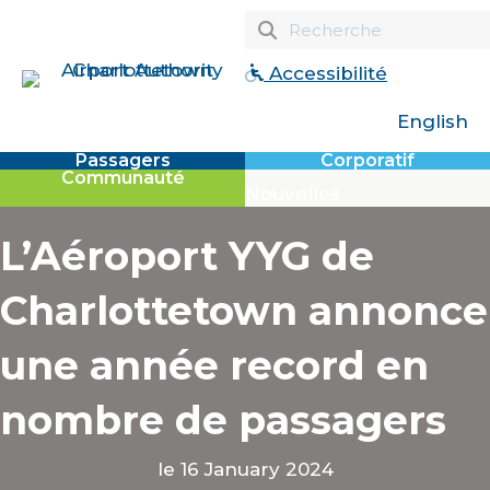
Accessibilité
English
Passagers
Corporatif
Communauté
Nouvelles
L’Aéroport YYG de
Charlottetown annonce
une année record en
nombre de passagers
le 16 January 2024