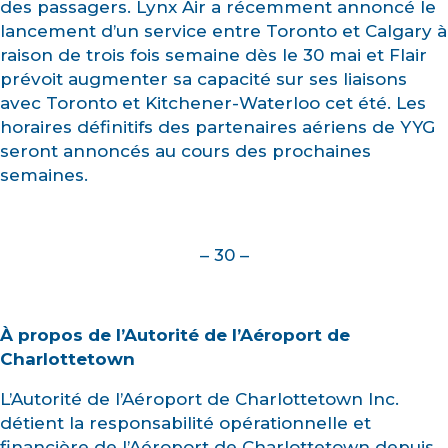
des passagers. Lynx Air a récemment annoncé le
lancement d’un service entre Toronto et Calgary à
raison de trois fois semaine dès le 30 mai et Flair
prévoit augmenter sa capacité sur ses liaisons
avec Toronto et Kitchener-Waterloo cet été. Les
horaires définitifs des partenaires aériens de YYG
seront annoncés au cours des prochaines
semaines.
– 30 –
À propos de l’Autorité de l’Aéroport de
Charlottetown
L’Autorité de l’Aéroport de Charlottetown Inc.
détient la responsabilité opérationnelle et
financière de l’Aéroport de Charlottetown depuis